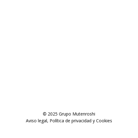
© 2025 Grupo Mutenroshi
Aviso legal, Política de privacidad y Cookies